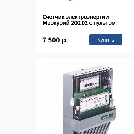
Счетчик электроэнергии
Меркурий 200.02 с пультом
7 500 р.
Купить