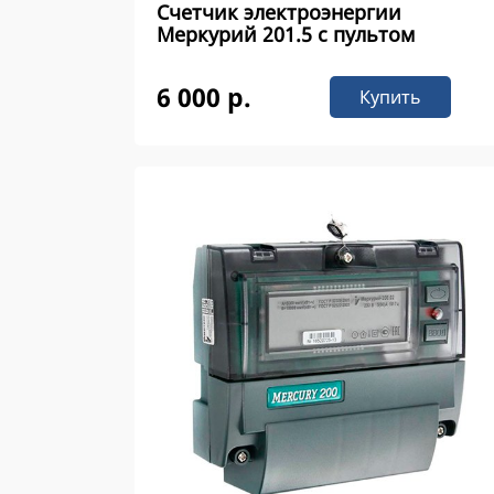
Счетчик электроэнергии
Меркурий 201.5 с пультом
6 000 р.
Купить