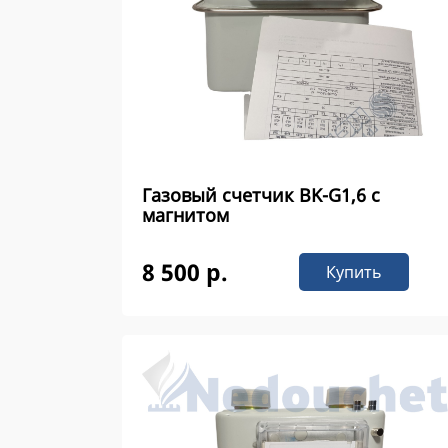
Газовый счетчик ВK-G1,6 с
магнитом
8 500 р.
Купить