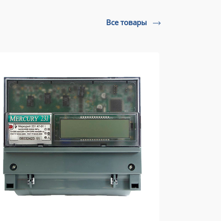
Все товары