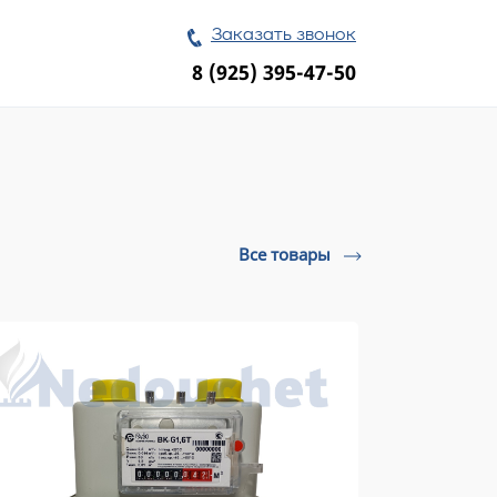
Заказать звонок
8 (925) 395-47-50
Все товары