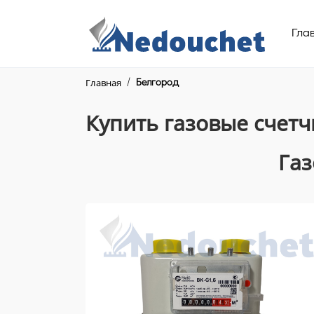
Гла
Главная
Белгород
Купить газовые счетч
Газ