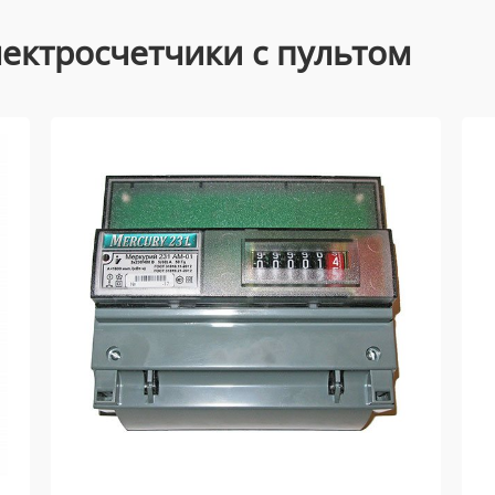
ектросчетчики с пультом