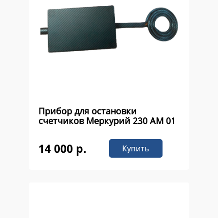
Прибор для остановки
счетчиков Меркурий 230 AM 01
14 000 р.
Купить