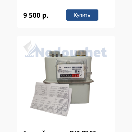
9 500 р.
Купить