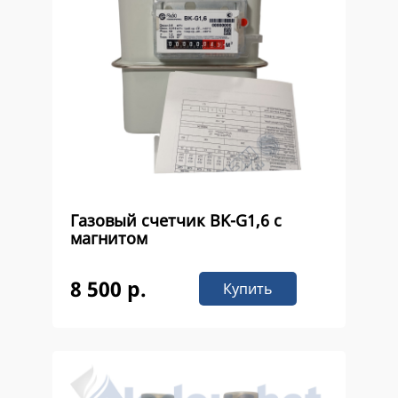
Газовый счетчик ВK-G1,6 с
магнитом
8 500 р.
Купить