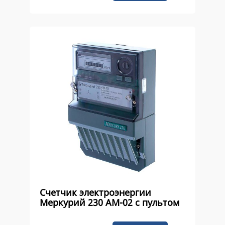
Счетчик электроэнергии
Меркурий 230 AM-02 с пультом