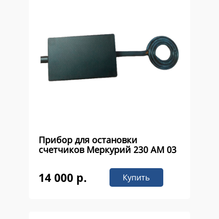
Прибор для остановки
счетчиков Меркурий 230 AM 03
14 000 р.
Купить