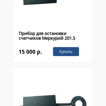
Прибор для остановки
счетчиков Меркурий 201.5
15 000 р.
Купить