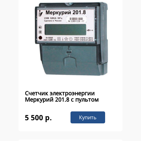
Счетчик электроэнергии
Меркурий 201.8 с пультом
5 500 р.
Купить