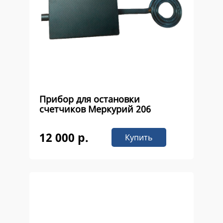
Прибор для остановки
счетчиков Меркурий 206
12 000 р.
Купить