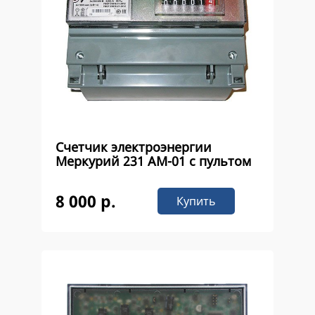
Счетчик электроэнергии
Меркурий 231 АМ-01 с пультом
8 000 р.
Купить