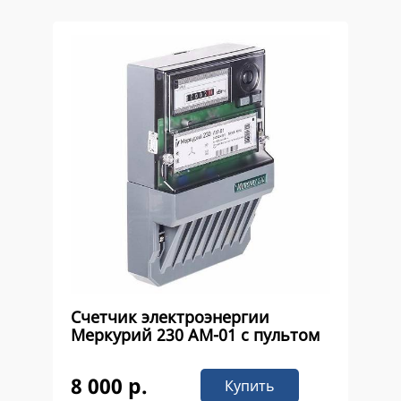
Счетчик электроэнергии
Меркурий 230 AM-01 с пультом
8 000 р.
Купить