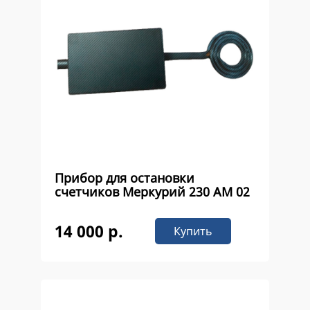
Прибор для остановки
счетчиков Меркурий 230 AM 02
14 000 р.
Купить