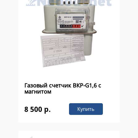
Газовый счетчик ВКР-G1,6 с
магнитом
8 500 р.
Купить