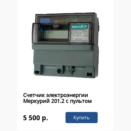
Счетчик электроэнергии
Меркурий 201.2 с пультом
5 500 р.
Купить