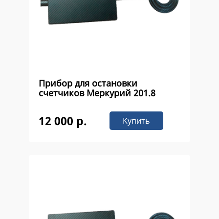
Прибор для остановки
счетчиков Меркурий 201.8
12 000 р.
Купить