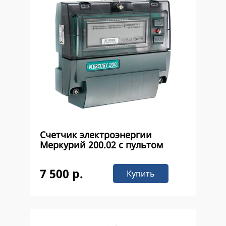
Счетчик электроэнергии
Меркурий 200.02 с пультом
7 500 р.
Купить