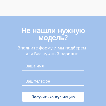
Не нашли нужную
модель?
Зполните форму и мы подберем
для Вас нужный вариант
Получить консультацию