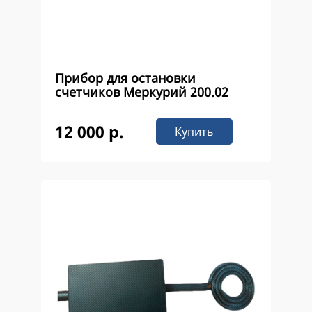
Прибор для остановки
счетчиков Меркурий 200.02
12 000 р.
Купить