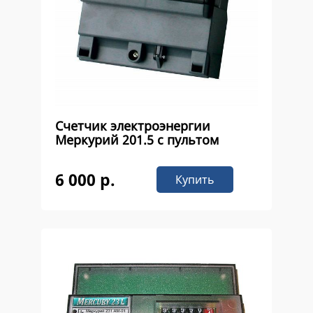
Счетчик электроэнергии
Меркурий 201.5 с пультом
6 000 р.
Купить