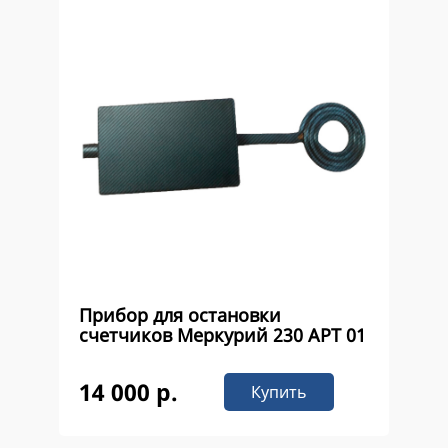
Прибор для остановки
счетчиков Меркурий 230 APT 01
14 000 р.
Купить