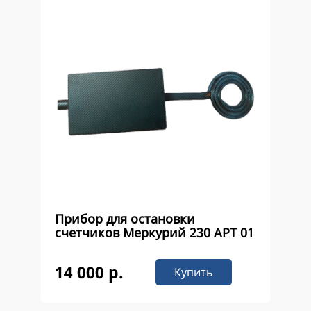
Прибор для остановки
счетчиков Меркурий 230 APT 01
14 000 р.
Купить