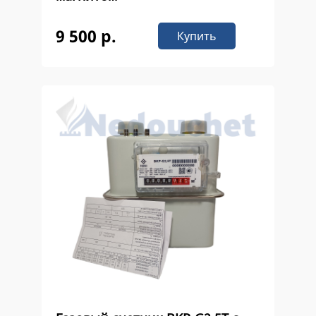
9 500 р.
Купить