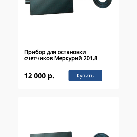
Прибор для остановки
счетчиков Меркурий 201.8
12 000 р.
Купить