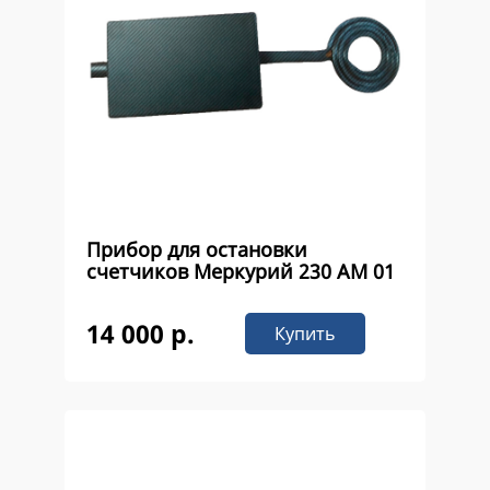
Прибор для остановки
счетчиков Меркурий 230 AM 01
14 000 р.
Купить