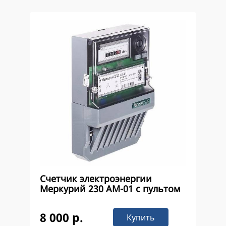
Счетчик электроэнергии
Меркурий 230 AM-01 с пультом
8 000 р.
Купить