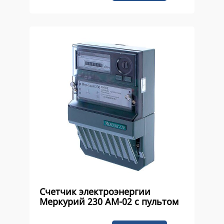
Счетчик электроэнергии
Меркурий 230 AM-02 с пультом