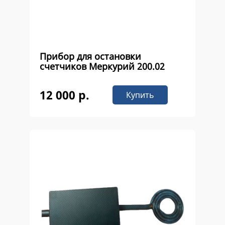
Прибор для остановки
счетчиков Меркурий 200.02
12 000 р.
Купить