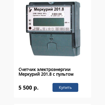
Счетчик электроэнергии
Меркурий 201.8 с пультом
5 500 р.
Купить