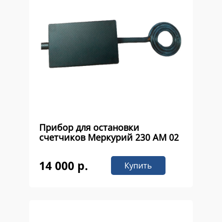
Прибор для остановки
счетчиков Меркурий 230 AM 02
14 000 р.
Купить