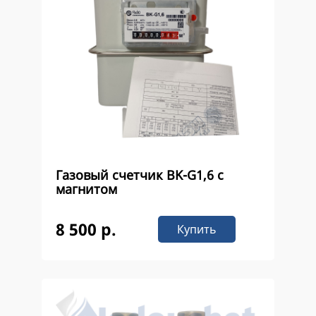
Газовый счетчик ВK-G1,6 с
магнитом
8 500 р.
Купить