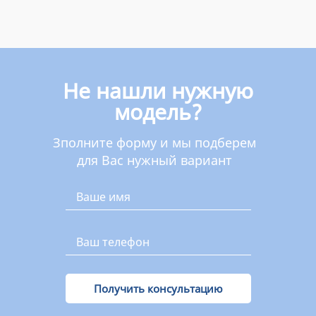
Не нашли нужную
модель?
Зполните форму и мы подберем
для Вас нужный вариант
Получить консультацию