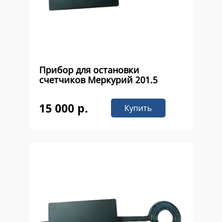
Прибор для остановки
счетчиков Меркурий 201.5
15 000 р.
Купить