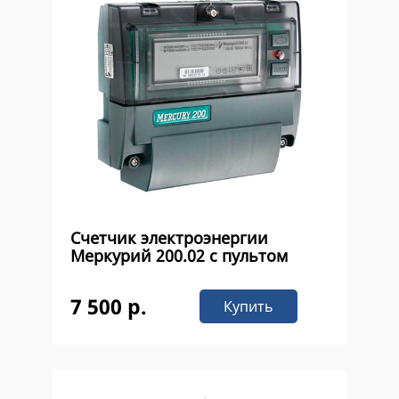
Счетчик электроэнергии
Меркурий 200.02 с пультом
7 500 р.
Купить