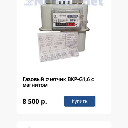
Газовый счетчик ВКР-G1,6 с
магнитом
8 500 р.
Купить