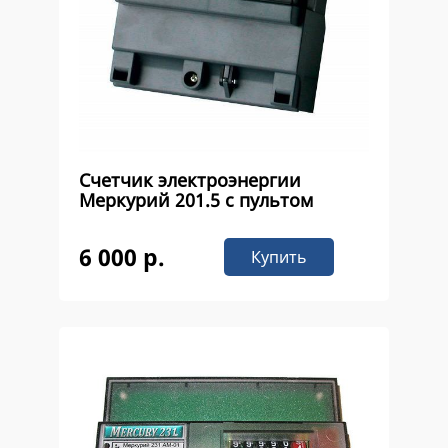
Счетчик электроэнергии
Меркурий 201.5 с пультом
6 000 р.
Купить