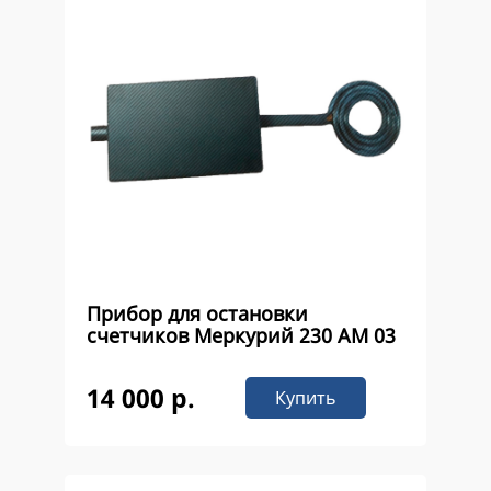
Прибор для остановки
счетчиков Меркурий 230 AM 03
14 000 р.
Купить