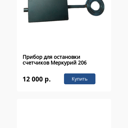
Прибор для остановки
счетчиков Меркурий 206
12 000 р.
Купить