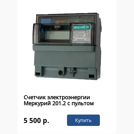
Счетчик электроэнергии
Меркурий 201.2 с пультом
5 500 р.
Купить