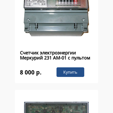
Счетчик электроэнергии
Меркурий 231 АМ-01 с пультом
8 000 р.
Купить