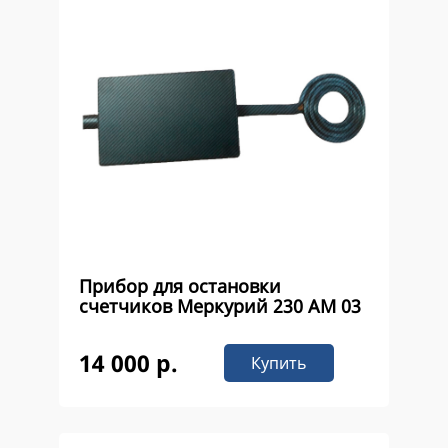
Прибор для остановки
счетчиков Меркурий 230 AM 03
14 000 р.
Купить