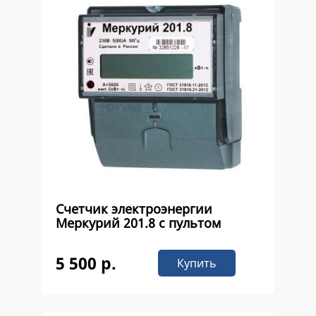
Счетчик электроэнергии
Меркурий 201.8 с пультом
5 500 р.
Купить