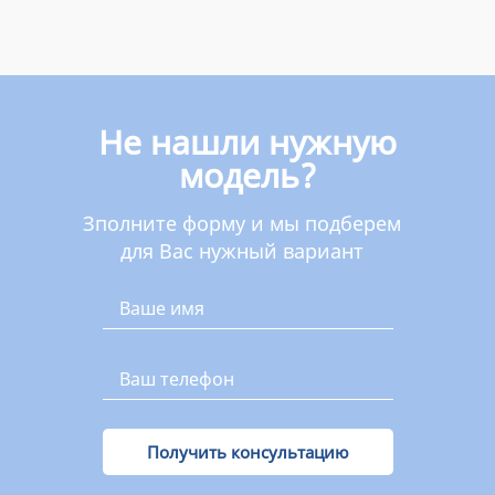
Не нашли нужную
модель?
Зполните форму и мы подберем
для Вас нужный вариант
Получить консультацию