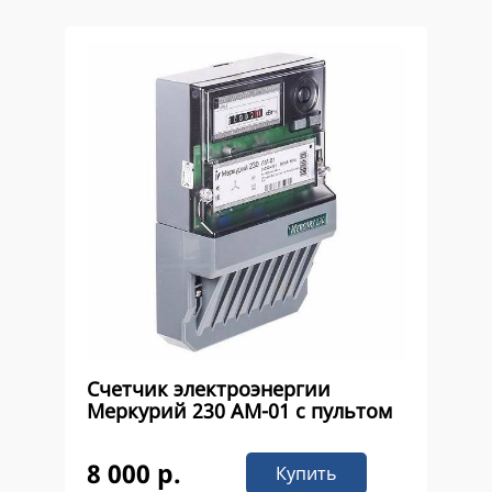
Счетчик электроэнергии
Меркурий 230 AM-01 с пультом
8 000 р.
Купить