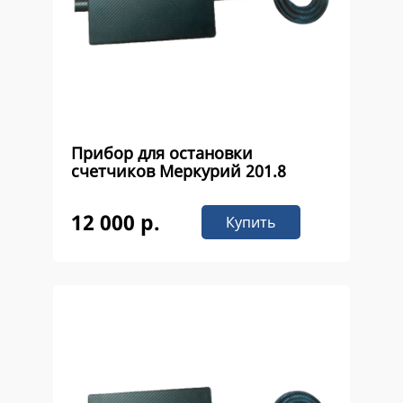
Прибор для остановки
счетчиков Меркурий 201.8
12 000 р.
Купить