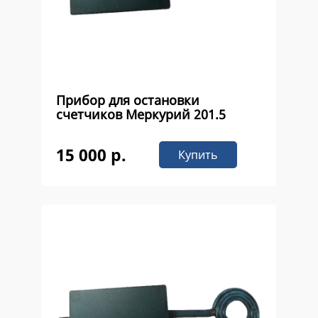
Прибор для остановки
счетчиков Меркурий 201.5
15 000 р.
Купить