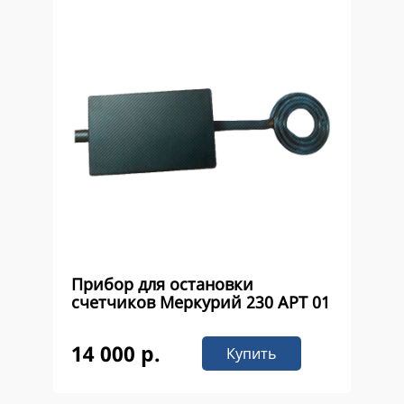
Прибор для остановки
счетчиков Меркурий 230 APT 01
14 000 р.
Купить