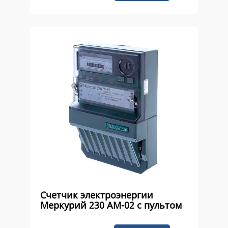
Счетчик электроэнергии
Меркурий 230 AM-02 с пультом