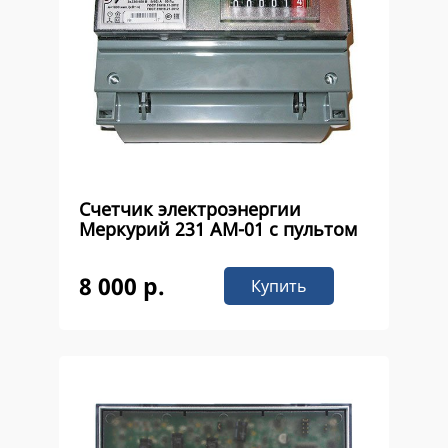
Счетчик электроэнергии
Меркурий 231 АМ-01 с пультом
8 000 р.
Купить