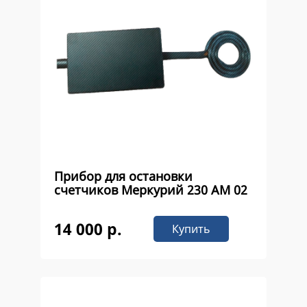
Прибор для остановки
счетчиков Меркурий 230 AM 02
14 000 р.
Купить