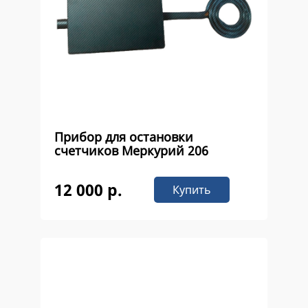
Прибор для остановки
счетчиков Меркурий 206
12 000 р.
Купить