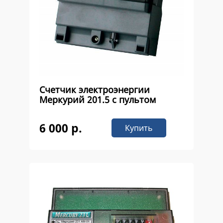
Счетчик электроэнергии
Меркурий 201.5 с пультом
6 000 р.
Купить