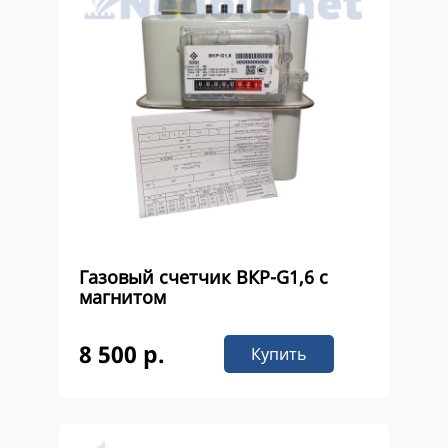
Газовый счетчик ВКР-G1,6 с
магнитом
8 500 р.
Купить