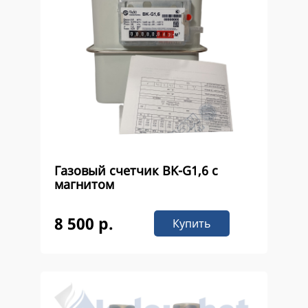
Газовый счетчик ВK-G1,6 с
магнитом
8 500 р.
Купить