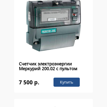
Счетчик электроэнергии
Меркурий 200.02 с пультом
7 500 р.
Купить