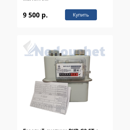
9 500 р.
Купить