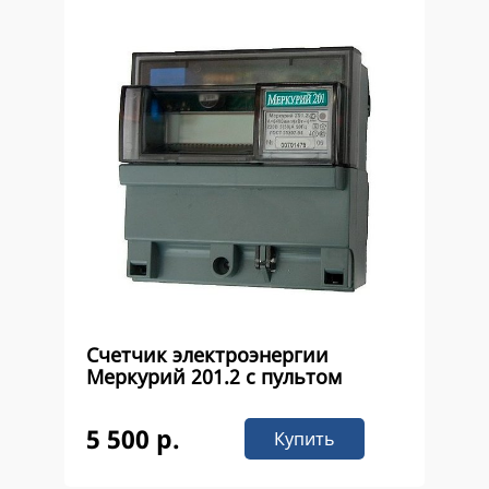
Счетчик электроэнергии
Меркурий 201.2 с пультом
5 500 р.
Купить