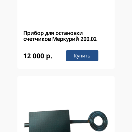
Прибор для остановки
счетчиков Меркурий 200.02
12 000 р.
Купить