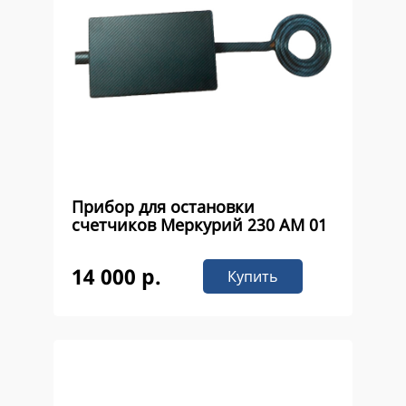
Прибор для остановки
счетчиков Меркурий 230 AM 01
14 000 р.
Купить