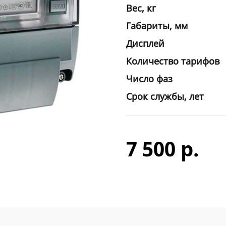
Вес, кг
Габариты, мм
Дисплей
Количество тарифов
Число фаз
Срок службы, лет
7 500 р.