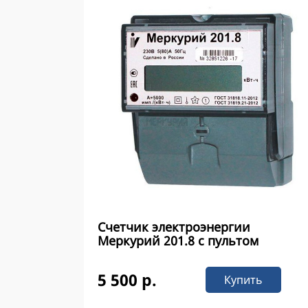
Счетчик электроэнергии
Меркурий 201.8 с пультом
5 500 р.
Купить