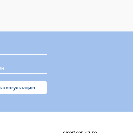
Получить консультацию