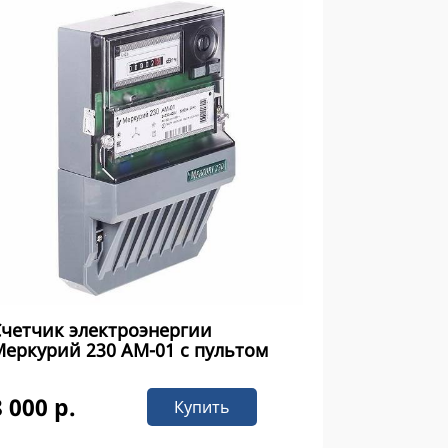
Счетчик электроэнергии
еркурий 230 AM-01 с пультом
8 000 р.
Купить