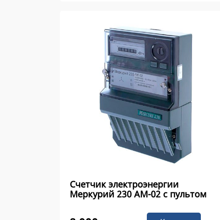
Счетчик электроэнергии
Меркурий 230 AM-02 с пультом