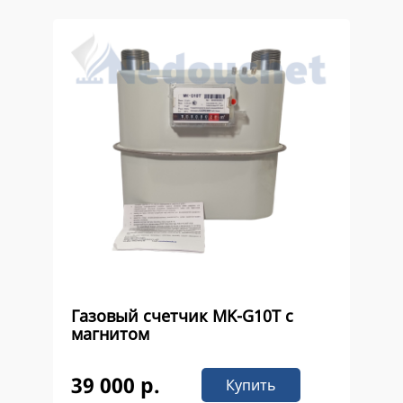
Газовый счетчик MK-G10Т с
магнитом
39 000 р.
Купить