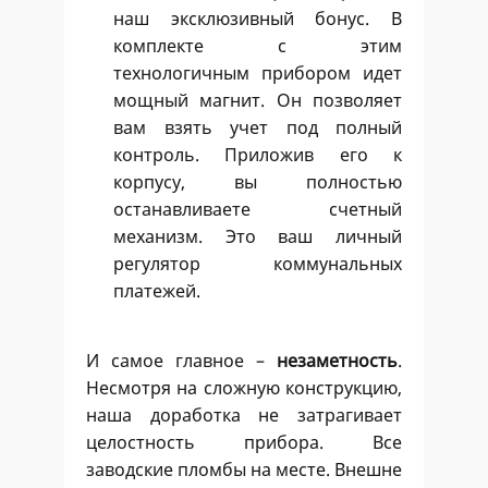
наш эксклюзивный бонус. В
комплекте с этим
технологичным прибором идет
мощный магнит. Он позволяет
вам взять учет под полный
контроль. Приложив его к
корпусу, вы полностью
останавливаете счетный
механизм. Это ваш личный
регулятор коммунальных
платежей.
И самое главное –
незаметность
.
Несмотря на сложную конструкцию,
наша доработка не затрагивает
целостность прибора. Все
заводские пломбы на месте. Внешне