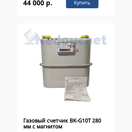
44 000 р.
Купить
Газовый счетчик BK-G10Т 280
мм с магнитом