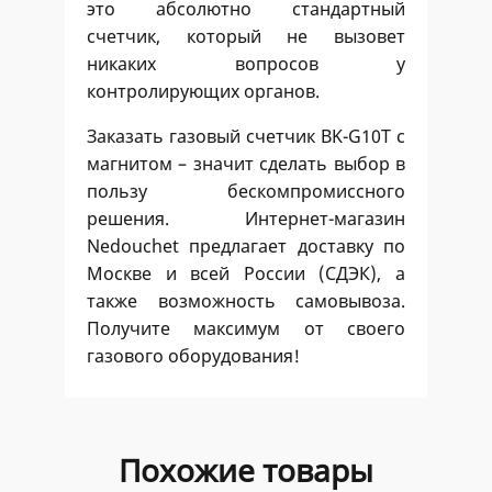
это абсолютно стандартный
счетчик, который не вызовет
никаких вопросов у
контролирующих органов.
Заказать газовый счетчик BK-G10Т с
магнитом – значит сделать выбор в
пользу бескомпромиссного
решения. Интернет-магазин
Nedouchet предлагает доставку по
Москве и всей России (СДЭК), а
также возможность самовывоза.
Получите максимум от своего
газового оборудования!
Похожие товары