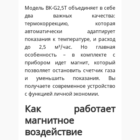
Модель ВK-G2,5Т объединяет в себе
два важных качества:
термокоррекцию, которая
автоматически адаптирует
показания к температуре, и расход
до 2,5 м³/час. Но главная
особенность – в комплекте с
прибором идет магнит, который
позволяет остановить счетчик газа
и уменьшить показания. Вы
получаете современное устройство
с функцией личной экономии.
Как работает
магнитное
воздействие