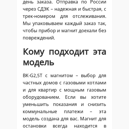
день заказа. Отправка по России
через СДЭК – надежная и быстрая, с
трек-номером для отслеживания.
Мы упаковываем каждый заказ так,
чтобы прибор и магнит доехали без
повреждений.
Кому подходит эта
модель
ВK-G2,5Т с магнитом – выбор для
частных домов с газовыми котлами
и для квартир с мощным газовым
оборудованием. Если вы хотите
уменьшить показания и снизить
коммунальные платежи – эта
модель создана для вас. Магнит для
остановки всегда находится в