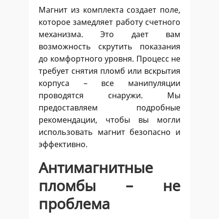
Магнит из комплекта создает поле,
которое замедляет работу счетного
механизма. Это дает вам
возможность скрутить показания
до комфортного уровня. Процесс не
требует снятия пломб или вскрытия
корпуса – все манипуляции
проводятся снаружи. Мы
предоставляем подробные
рекомендации, чтобы вы могли
использовать магнит безопасно и
эффективно.
Антимагнитные
пломбы – не
проблема