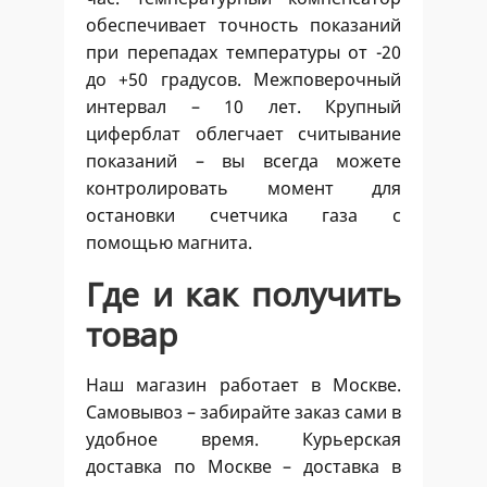
обеспечивает точность показаний
при перепадах температуры от -20
до +50 градусов. Межповерочный
интервал – 10 лет. Крупный
циферблат облегчает считывание
показаний – вы всегда можете
контролировать момент для
остановки счетчика газа с
помощью магнита.
Где и как получить
товар
Наш магазин работает в Москве.
Самовывоз – забирайте заказ сами в
удобное время. Курьерская
доставка по Москве – доставка в