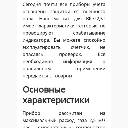
Сегодня почти все приборы учета
оснащены защитой от внешнего
поля. Наш магнит для ВK-G2,5Т
имеет характеристики, которые не
провоцируют срабатывание
индикатора. Вы можете спокойно
эксплуатировать счетчик, не
опасаясь проверок. Вся
необходимая информация о
правильном применении
передается с товаром.
Основные
характеристики
Прибор рассчитан на
максимальный расход газа 2,5 м³/
час. Температурный компенсатор