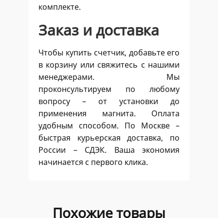
комплекте.
Заказ и доставка
Чтобы купить счетчик, добавьте его
в корзину или свяжитесь с нашими
менеджерами. Мы
проконсультируем по любому
вопросу – от установки до
применения магнита. Оплата
удобным способом. По Москве –
быстрая курьерская доставка, по
России – СДЭК. Ваша экономия
начинается с первого клика.
Похожие товары