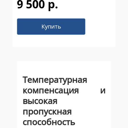
9 500 р.
Купить
Температурная
компенсация и
высокая
пропускная
способность