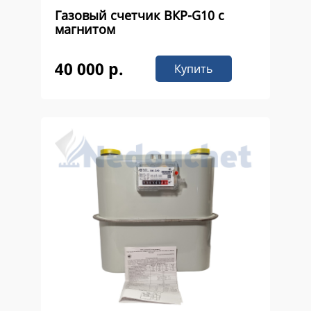
Газовый счетчик ВКР-G10 с
магнитом
40 000 р.
Купить