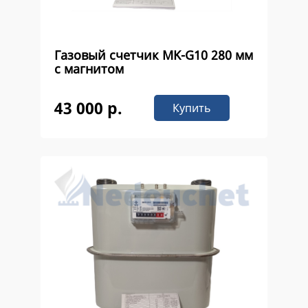
Газовый счетчик MK-G10 280 мм
с магнитом
43 000 р.
Купить