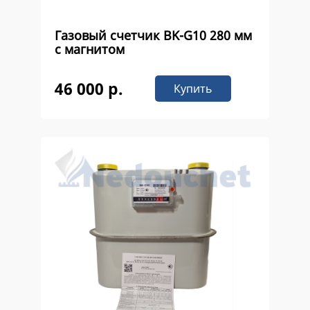
Газовый счетчик BK-G10 280 мм
с магнитом
46 000 р.
Купить