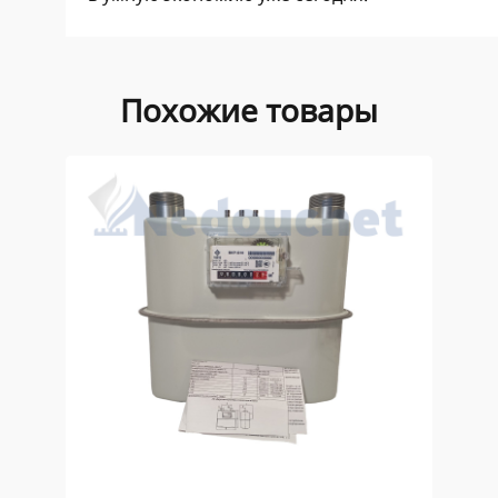
Похожие товары