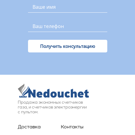
Получить консультацию
Продажа экономных счетчиков
газа, и счетчиков электроэнергии
с пультом.
Доставка
Контакты