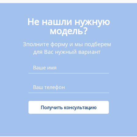
Не нашли нужную
модель?
Зполните форму и мы подберем
для Вас нужный вариант
Получить консультацию