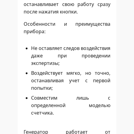
останавливает свою работу сразу
после нажатия кнопки.
Особенности и преимущества
прибора:
Не оставляет следов воздействия
даже при проведении
экспертизы;
Воздействует мягко, но точно,
останавливая учет с первой
попытки;
Совместим лишь с
определенной моделью
счетчика.
Генератор работает от