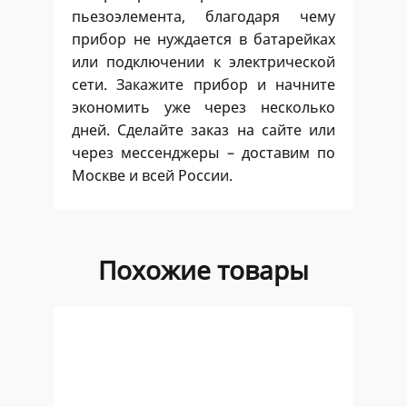
пьезоэлемента, благодаря чему
прибор не нуждается в батарейках
или подключении к электрической
сети. Закажите прибор и начните
экономить уже через несколько
дней. Сделайте заказ на сайте или
через мессенджеры – доставим по
Москве и всей России.
Похожие товары