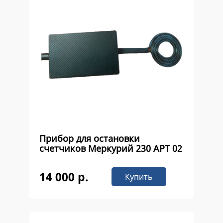
Прибор для остановки
счетчиков Меркурий 230 APT 02
14 000 р.
Купить