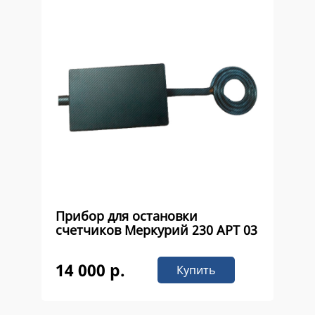
Прибор для остановки
счетчиков Меркурий 230 APT 03
14 000 р.
Купить