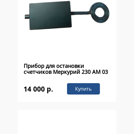
Прибор для остановки
счетчиков Меркурий 230 AM 03
14 000 р.
Купить