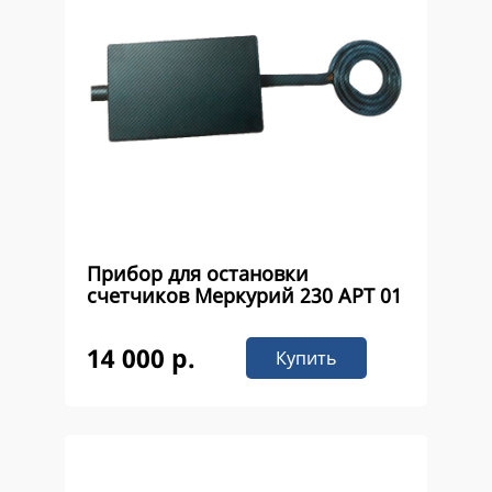
Прибор для остановки
счетчиков Меркурий 230 APT 01
14 000 р.
Купить