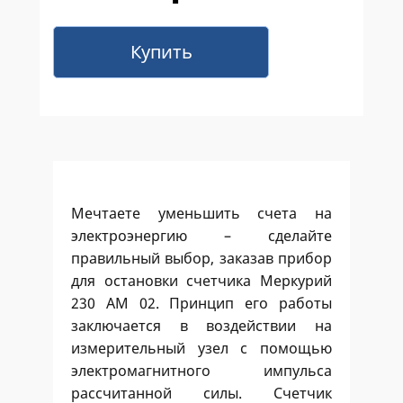
Купить
Мечтаете уменьшить счета на
электроэнергию – сделайте
правильный выбор, заказав прибор
для остановки счетчика Меркурий
230 АМ 02. Принцип его работы
заключается в воздействии на
измерительный узел с помощью
электромагнитного импульса
рассчитанной силы. Счетчик