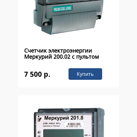
Счетчик электроэнергии
Меркурий 200.02 с пультом
7 500 р.
Купить