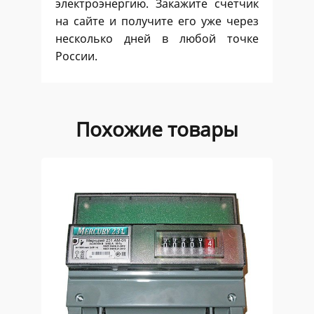
электроэнергию. Закажите счетчик
на сайте и получите его уже через
несколько дней в любой точке
России.
Похожие товары