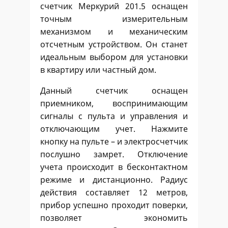
счетчик Меркурий 201.5 оснащен
точным измерительным
механизмом и механическим
отсчетным устройством. Он станет
идеальным выбором для установки
в квартиру или частный дом.
Данный счетчик оснащен
приемником, воспринимающим
сигналы с пульта и управления и
отключающим учет. Нажмите
кнопку на пульте – и электросчетчик
послушно замрет. Отключение
учета происходит в бесконтактном
режиме и дистанционно. Радиус
действия составляет 12 метров,
прибор успешно проходит поверки,
позволяет экономить