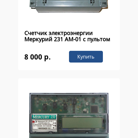
Счетчик электроэнергии
Меркурий 231 АМ-01 с пультом
8 000 р.
Купить