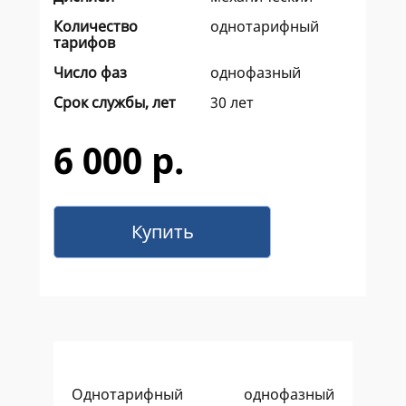
Количество
однотарифный
тарифов
Число фаз
однофазный
Срок службы, лет
30 лет
6 000 р.
Купить
Однотарифный однофазный