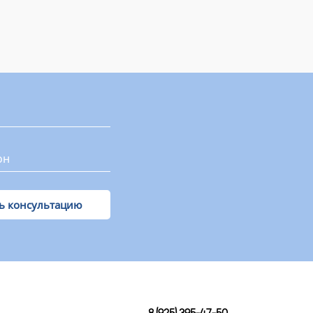
Получить консультацию