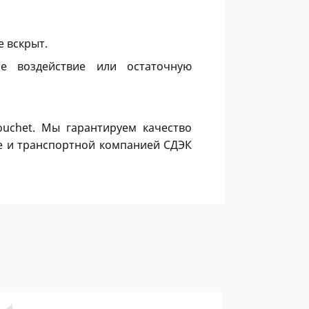
 вскрыт.
 воздействие или остаточную
ouchet. Мы гарантируем качество
е и транспортной компанией СДЭК