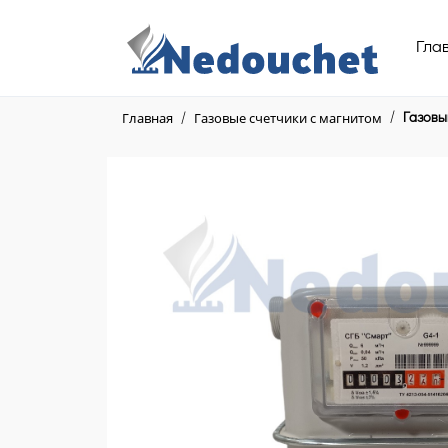
Гла
Главная
Газовые счетчики с магнитом
Газовы