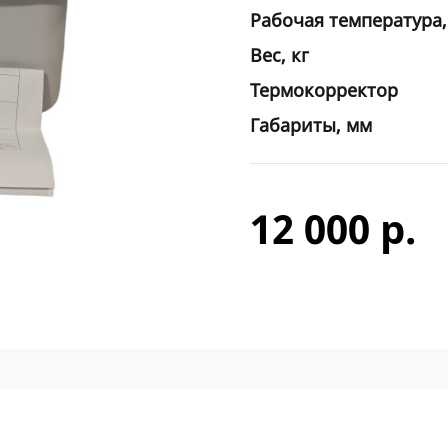
Рабочая температура,
Вес, кг
Термокорректор
Габариты, мм
12 000 р.