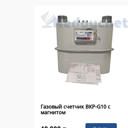
Газовый счетчик ВКР-G10 с
магнитом