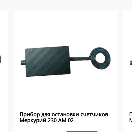
Прибор для остановки счетчиков
П
Меркурий 230 AM 02