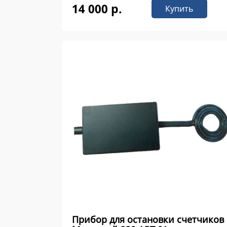
14 000 р.
Купить
Прибор для остановки счетчиков