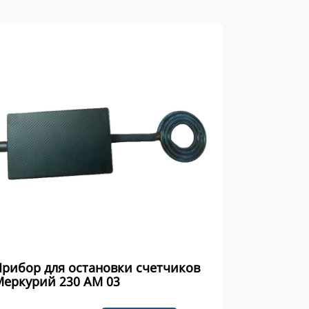
рибор для остановки счетчиков
Меркурий 230 AM 03