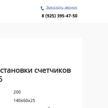
Заказать звонок
8 (925) 395-47-50
становки счетчиков
6
200
140x60x25