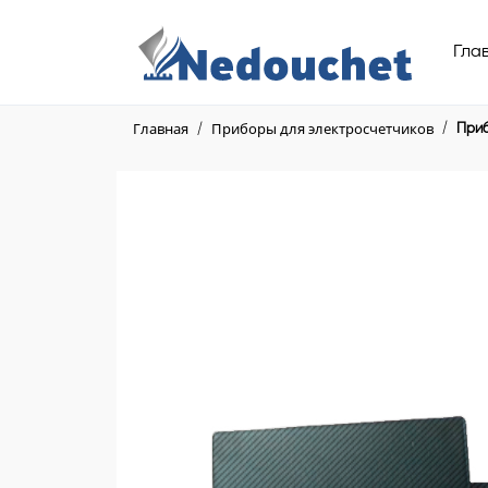
Гла
Главная
Приборы для электросчетчиков
Приб