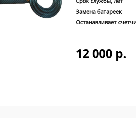
Срок службы, лет
Замена батареек
Останавливает счетч
12 000 р.