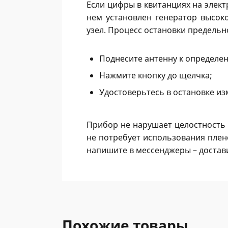
Если цифры в квитанциях на элект
нем установлен генератор высок
узел. Процесс остановки предельн
Поднесите антенну к определен
Нажмите кнопку до щелчка;
Удостоверьтесь в остановке из
Прибор не нарушает целостность 
не потребует использования плен
напишите в мессенджеры – достав
Похожие товары