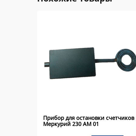
Прибор для остановки счетчиков
Меркурий 230 AM 01