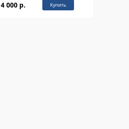
14 000 р.
Купить