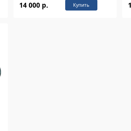
14 000 р.
Купить